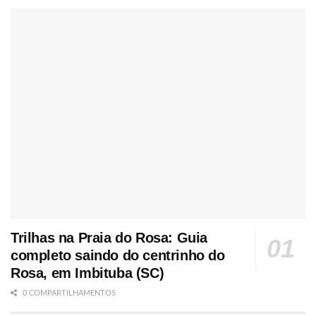
Trilhas na Praia do Rosa: Guia
completo saindo do centrinho do
Rosa, em Imbituba (SC)
0 COMPARTILHAMENTOS