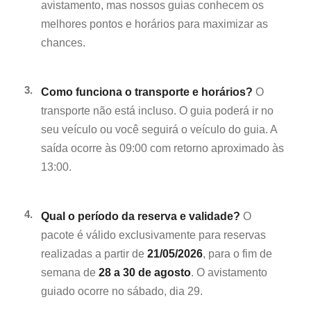
avistamento, mas nossos guias conhecem os
melhores pontos e horários para maximizar as
chances.
3.
Como funciona o transporte e horários?
O
transporte não está incluso. O guia poderá ir no
seu veículo ou você seguirá o veículo do guia. A
saída ocorre às 09:00 com retorno aproximado às
13:00.
4.
Qual o período da reserva e validade?
O
pacote é válido exclusivamente para reservas
realizadas a partir de
21/05/2026
, para o fim de
semana de
28 a 30 de agosto
. O avistamento
guiado ocorre no sábado, dia 29.