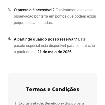
5.
O passeio é acessível?
O avistamento envolve
observação por terra em pontos que podem exigir
pequenas caminhadas.
6.
A partir de quando posso reservar?
Este
pacote especial está disponível para contratação
a partir do dia
21 de maio de 2026
.
Termos e Condições
Exclusividade:
Benefício exclusivo para