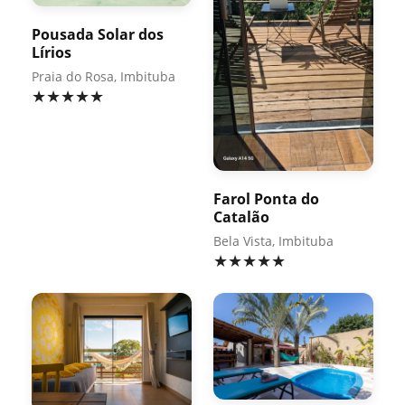
Pousada Solar dos
Lírios
Praia do Rosa, Imbituba
★★★★★
Farol Ponta do
Catalão
Bela Vista, Imbituba
★★★★★