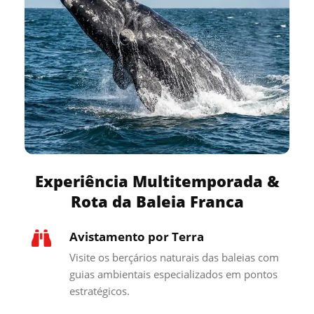
Experiência Multitemporada &
Rota da Baleia Franca
Avistamento por Terra
Visite os berçários naturais das baleias com
guias ambientais especializados em pontos
estratégicos.