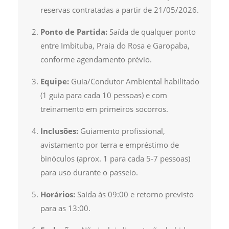
reservas contratadas a partir de 21/05/2026.
Ponto de Partida:
Saída de qualquer ponto
entre Imbituba, Praia do Rosa e Garopaba,
conforme agendamento prévio.
Equipe:
Guia/Condutor Ambiental habilitado
(1 guia para cada 10 pessoas) e com
treinamento em primeiros socorros.
Inclusões:
Guiamento profissional,
avistamento por terra e empréstimo de
binóculos (aprox. 1 para cada 5-7 pessoas)
para uso durante o passeio.
Horários:
Saída às 09:00 e retorno previsto
para as 13:00.