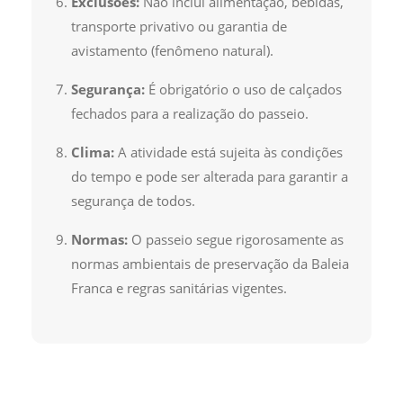
Exclusões:
Não inclui alimentação, bebidas,
transporte privativo ou garantia de
avistamento (fenômeno natural).
Segurança:
É obrigatório o uso de calçados
fechados para a realização do passeio.
Clima:
A atividade está sujeita às condições
do tempo e pode ser alterada para garantir a
segurança de todos.
Normas:
O passeio segue rigorosamente as
normas ambientais de preservação da Baleia
Franca e regras sanitárias vigentes.