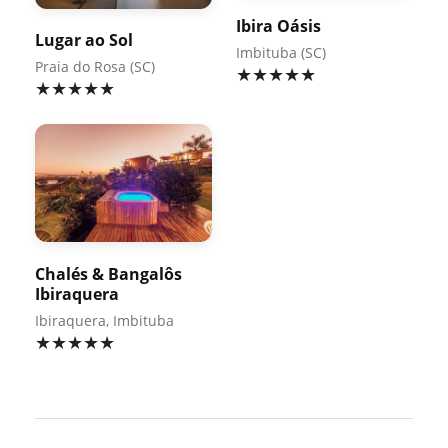
Ibira Oásis
Lugar ao Sol
Imbituba (SC)
Praia do Rosa (SC)
★★★★★
★★★★★
Chalés & Bangalôs
Ibiraquera
Ibiraquera, Imbituba
★★★★★