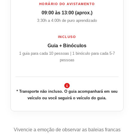
HORÁRIO DO AVISTAMENTO
09:00 às 13:00 (aprox.)
3:30h a 4:00h de puro aprendizado
INCLUSO
Guia + Binóculos
1 guia para cada 10 pessoas | 1 binóculo para cada 5-7
pessoas
* Transporte não incluso. O guia acompanhará em seu
veículo ou você seguirá o veículo do guia.
Vivencie a emoção de observar as baleias francas