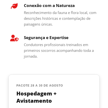
Conexão com a Natureza
Reconhecimento da fauna e flora local, com
descrições históricas e contemplação de
paisagens únicas.
Segurança e Expertise
Condutores profissionais treinados em
primeiros socorros acompanhando toda a
jornada.
PACOTE 28 A 30 DE AGOSTO
Hospedagem +
Avistamento