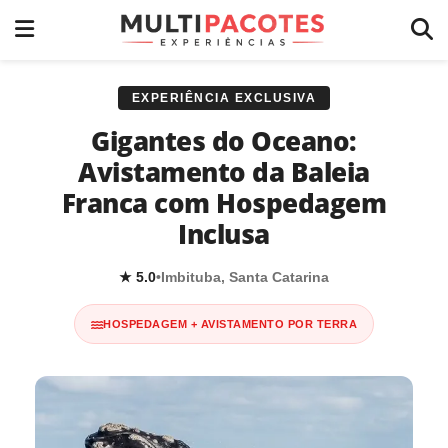
EXPERIÊNCIA EXCLUSIVA
Gigantes do Oceano:
Avistamento da Baleia
Franca com Hospedagem
Inclusa
★ 5.0
•
Imbituba, Santa Catarina
HOSPEDAGEM + AVISTAMENTO POR TERRA