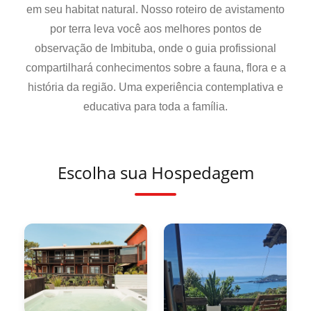
em seu habitat natural. Nosso roteiro de avistamento
por terra leva você aos melhores pontos de
observação de Imbituba, onde o guia profissional
compartilhará conhecimentos sobre a fauna, flora e a
história da região. Uma experiência contemplativa e
educativa para toda a família.
Escolha sua Hospedagem