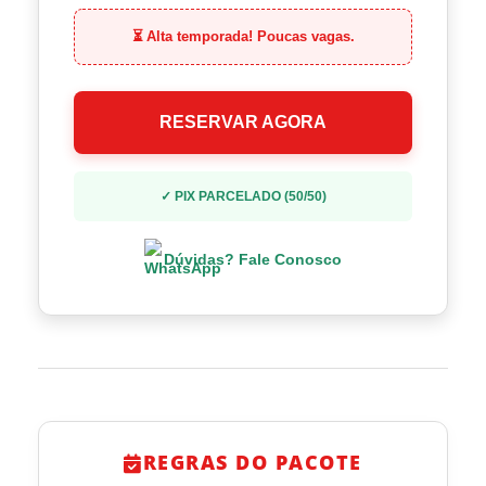
⏳ Alta temporada! Poucas vagas.
RESERVAR AGORA
✓ PIX PARCELADO (50/50)
Dúvidas? Fale Conosco
REGRAS DO PACOTE