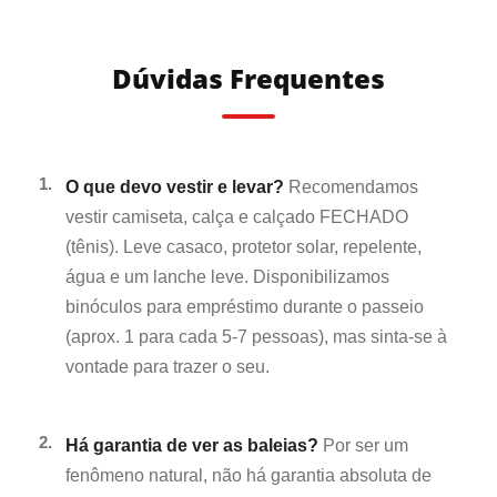
Dúvidas Frequentes
1.
O que devo vestir e levar?
Recomendamos
vestir camiseta, calça e calçado FECHADO
(tênis). Leve casaco, protetor solar, repelente,
água e um lanche leve. Disponibilizamos
binóculos para empréstimo durante o passeio
(aprox. 1 para cada 5-7 pessoas), mas sinta-se à
vontade para trazer o seu.
2.
Há garantia de ver as baleias?
Por ser um
fenômeno natural, não há garantia absoluta de