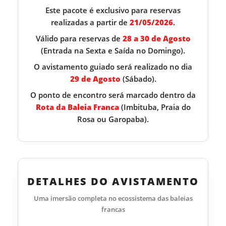
Este pacote é exclusivo para reservas
realizadas a partir de
21/05/2026
.
Válido para reservas de
28 a 30 de Agosto
(Entrada na Sexta e Saída no Domingo).
O avistamento guiado será realizado no dia
29 de Agosto
(Sábado).
O ponto de encontro será marcado dentro da
Rota da Baleia Franca
(Imbituba, Praia do
Rosa ou Garopaba).
DETALHES DO AVISTAMENTO
Uma imersão completa no ecossistema das baleias
francas