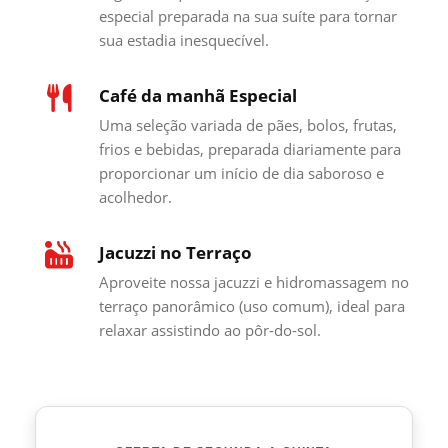
especial preparada na sua suíte para tornar
sua estadia inesquecível.
Café da manhã Especial
Uma seleção variada de pães, bolos, frutas,
frios e bebidas, preparada diariamente para
proporcionar um início de dia saboroso e
acolhedor.
Jacuzzi no Terraço
Aproveite nossa jacuzzi e hidromassagem no
terraço panorâmico (uso comum), ideal para
relaxar assistindo ao pôr-do-sol.