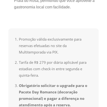
Praia do Rosa, permitindo que você aproveite a
gastronomia local com facilidade.
Promoção válida exclusivamente para
reservas efetuadas no site da
Multitemporada via PIX.
Tarifa de R$ 279 por diária aplicável para
estadias com check-in entre segunda e
quinta-feira.
Obrigatório solicitar o upgrade para o
Pacote Day Romance (decoração
promocional) e pagar a diferença no
atendimento após a reserva.