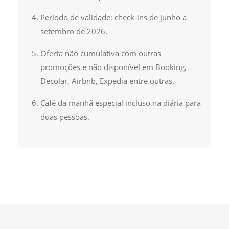
Período de validade: check-ins de junho a
setembro de 2026.
Oferta não cumulativa com outras
promoções e não disponível em Booking,
Decolar, Airbnb, Expedia entre outras.
Café da manhã especial incluso na diária para
duas pessoas.