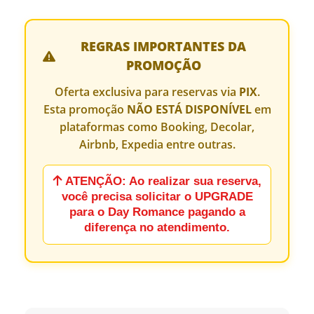
REGRAS IMPORTANTES DA
PROMOÇÃO
Oferta exclusiva para reservas via
PIX
.
Esta promoção
NÃO ESTÁ DISPONÍVEL
em
plataformas como Booking, Decolar,
Airbnb, Expedia entre outras.
ATENÇÃO: Ao realizar sua reserva,
você precisa solicitar o UPGRADE
para o Day Romance pagando a
diferença no atendimento.