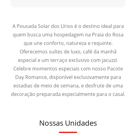
A Pousada Solar dos Lírios é o destino ideal para
quem busca uma hospedagem na Praia do Rosa
que une conforto, natureza e requinte.
Oferecemos suítes de luxo, café da manhã
especial e um terraço exclusivo com jacuzzi.
Celebre momentos especiais com nosso Pacote
Day Romance, disponível exclusivamente para
estadias de meio de semana, e desfrute de uma
decoração preparada especialmente para o casal.
Nossas Unidades