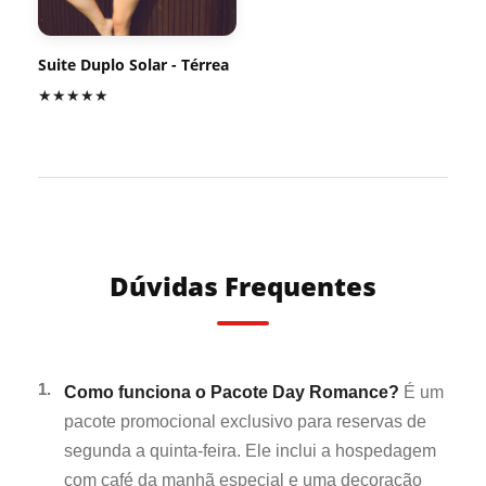
Suite Duplo Solar - Térrea
★★★★★
Dúvidas Frequentes
1.
Como funciona o Pacote Day Romance?
É um
pacote promocional exclusivo para reservas de
segunda a quinta-feira. Ele inclui a hospedagem
com café da manhã especial e uma decoração