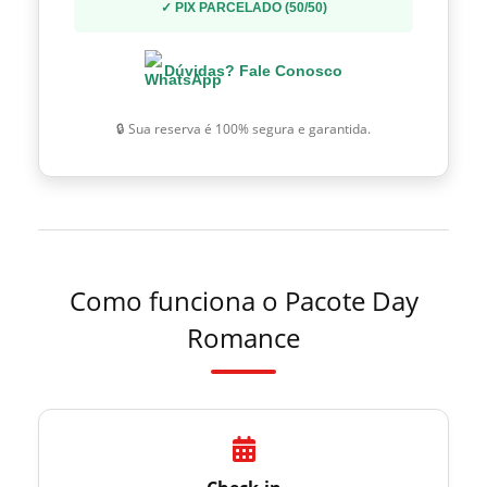
✓ PIX PARCELADO (50/50)
Dúvidas? Fale Conosco
🔒 Sua reserva é 100% segura e garantida.
Como funciona o Pacote Day
Romance