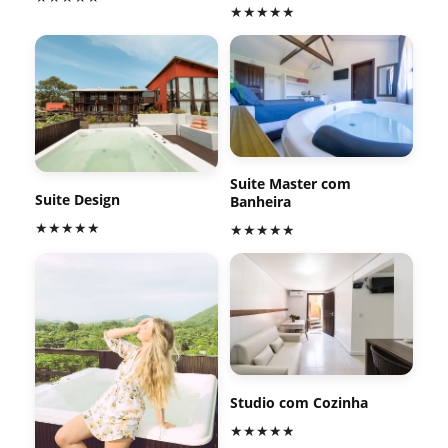
★★★★★
Suite Master com
Suite Design
Banheira
★★★★★
★★★★★
Studio com Cozinha
★★★★★