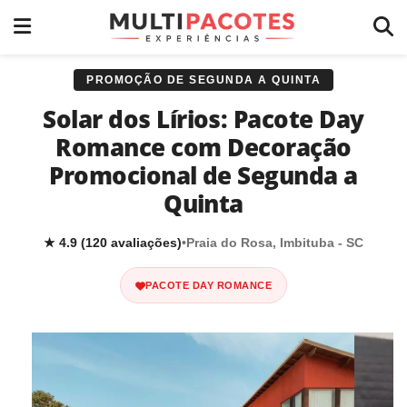
PROMOÇÃO DE SEGUNDA A QUINTA
Solar dos Lírios: Pacote Day
Romance com Decoração
Promocional de Segunda a
Quinta
★ 4.9 (120 avaliações)
•
Praia do Rosa, Imbituba - SC
PACOTE DAY ROMANCE