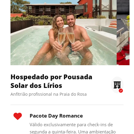
Hospedado por Pousada
Solar dos Lírios
Anfitrião profissional na Praia do Rosa
Pacote Day Romance
Válido exclusivamente para check-ins de
segunda a quinta-feira. Uma ambientação