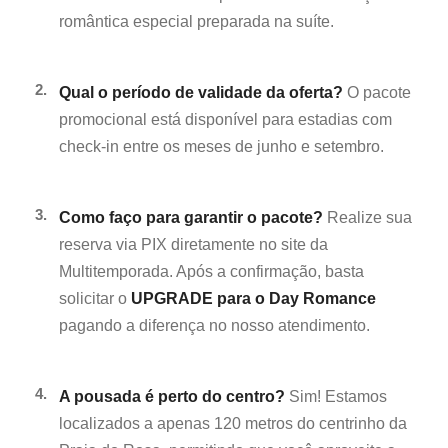
romântica especial preparada na suíte.
2.
Qual o período de validade da oferta?
O pacote
promocional está disponível para estadias com
check-in entre os meses de junho e setembro.
3.
Como faço para garantir o pacote?
Realize sua
reserva via PIX diretamente no site da
Multitemporada. Após a confirmação, basta
solicitar o
UPGRADE para o Day Romance
pagando a diferença no nosso atendimento.
4.
A pousada é perto do centro?
Sim! Estamos
localizados a apenas 120 metros do centrinho da