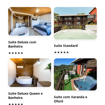
Suite Deluxe com
Suite Standard
Banheira
★★★★★
★★★★★
Suite Deluxe Queen e
Suite com Varanda e
Banheira
Ofurô
★★★★★