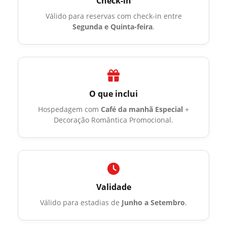
Check-in
Válido para reservas com check-in entre
Segunda e Quinta-feira
.
O que inclui
Hospedagem com
Café da manhã Especial
+
Decoração Romântica Promocional.
Validade
Válido para estadias de
Junho a Setembro
.