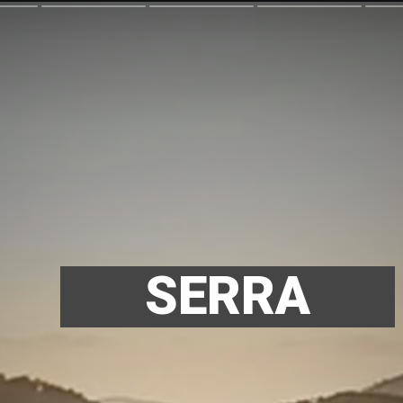
SERRA