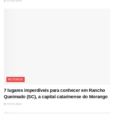
25/03/2026
ROTEIROS
7 lugares imperdíveis para conhecer em Rancho
Queimado (SC), a capital catarinense do Morango
19/03/2026