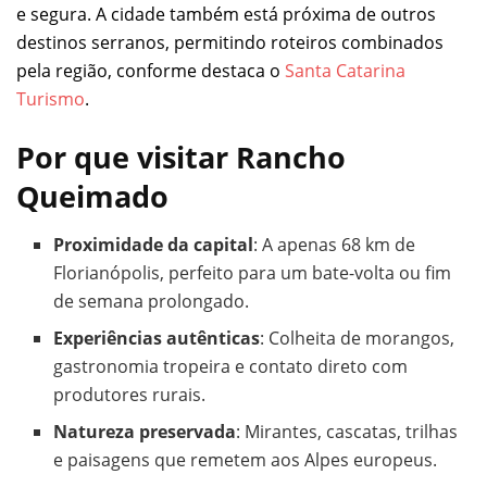
e segura. A cidade também está próxima de outros
destinos serranos, permitindo roteiros combinados
pela região, conforme destaca o
Santa Catarina
Turismo
.
Por que visitar Rancho
Queimado
Proximidade da capital
: A apenas 68 km de
Florianópolis, perfeito para um bate-volta ou fim
de semana prolongado.
Experiências autênticas
: Colheita de morangos,
gastronomia tropeira e contato direto com
produtores rurais.
Natureza preservada
: Mirantes, cascatas, trilhas
e paisagens que remetem aos Alpes europeus.