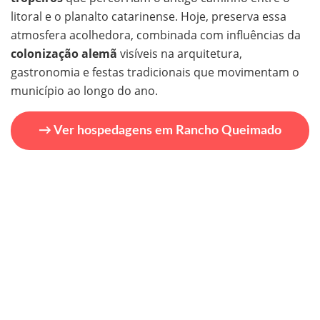
litoral e o planalto catarinense. Hoje, preserva essa
atmosfera acolhedora, combinada com influências da
colonização alemã
visíveis na arquitetura,
gastronomia e festas tradicionais que movimentam o
município ao longo do ano.
→ Ver hospedagens em Rancho Queimado