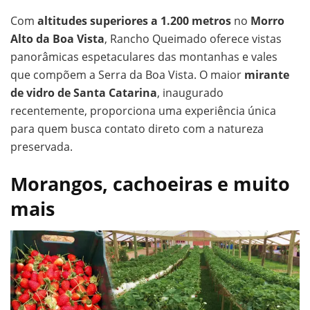
Com
altitudes superiores a 1.200 metros
no
Morro
Alto da Boa Vista
, Rancho Queimado oferece vistas
panorâmicas espetaculares das montanhas e vales
que compõem a Serra da Boa Vista. O maior
mirante
de vidro de Santa Catarina
, inaugurado
recentemente, proporciona uma experiência única
para quem busca contato direto com a natureza
preservada.
Morangos, cachoeiras e muito
mais