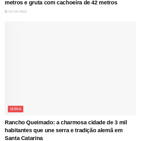
metros e gruta com cachoeira de 42 metros
01/04/2026
SERRA
Rancho Queimado: a charmosa cidade de 3 mil
habitantes que une serra e tradição alemã em
Santa Catarina