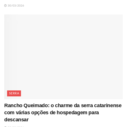
30/03/2026
SERRA
Rancho Queimado: o charme da serra catarinense
com várias opções de hospedagem para
descansar