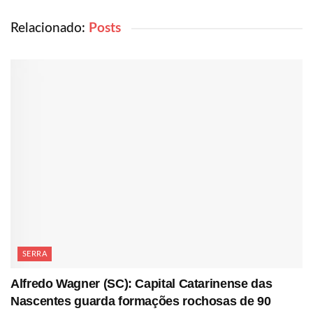
Relacionado:
Posts
SERRA
Alfredo Wagner (SC): Capital Catarinense das
Nascentes guarda formações rochosas de 90