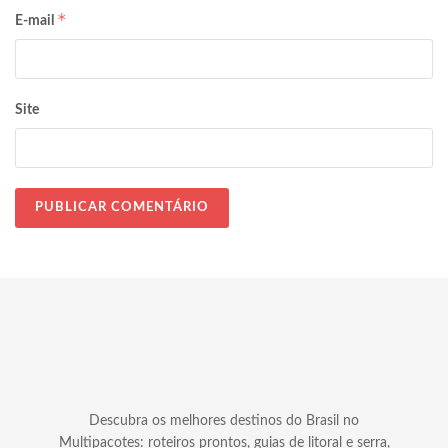
*
E-mail
Site
Descubra os melhores destinos do Brasil no
Multipacotes: roteiros prontos, guias de litoral e serra,