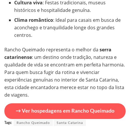
Cultura viva
: Festas tradicionais, museus
históricos e hospitalidade genuína.
Clima romântico
: Ideal para casais em busca de
aconchego e tranquilidade longe dos grandes
centros.
Rancho Queimado representa o melhor da
serra
catarinense
: um destino onde tradição, natureza e
qualidade de vida se encontram em perfeita harmonia.
Para quem busca fugir da rotina e vivenciar
experiências genuínas no interior de Santa Catarina,
esta cidade encantadora merece estar no topo da lista
de viagens.
→ Ver hospedagens em Rancho Queimado
Tags:
Rancho Queimado
Santa Catarina