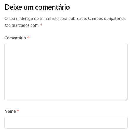
Deixe um comentário
O seu endereço de e-mail não será publicado.
Campos obrigatórios
*
são marcados com
*
Comentário
*
Nome