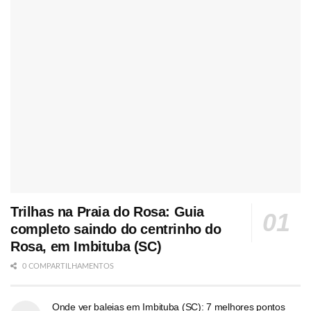
Trilhas na Praia do Rosa: Guia
completo saindo do centrinho do
Rosa, em Imbituba (SC)
0 COMPARTILHAMENTOS
Onde ver baleias em Imbituba (SC): 7 melhores pontos