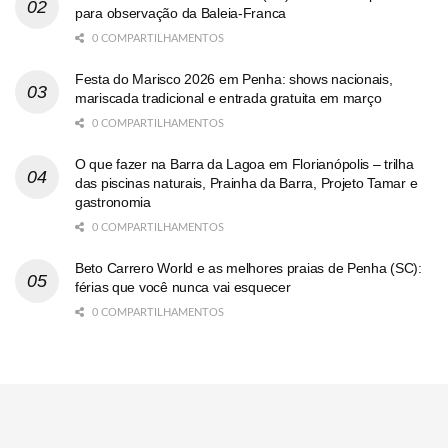
para observação da Baleia-Franca
0 COMPARTILHAMENTOS
Festa do Marisco 2026 em Penha: shows nacionais,
mariscada tradicional e entrada gratuita em março
0 COMPARTILHAMENTOS
O que fazer na Barra da Lagoa em Florianópolis – trilha
das piscinas naturais, Prainha da Barra, Projeto Tamar e
gastronomia
0 COMPARTILHAMENTOS
Beto Carrero World e as melhores praias de Penha (SC):
férias que você nunca vai esquecer
0 COMPARTILHAMENTOS