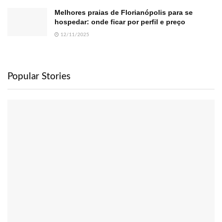
Melhores praias de Florianópolis para se
hospedar: onde ficar por perfil e preço
12/11/2025
Popular Stories