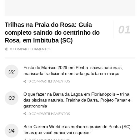
Trilhas na Praia do Rosa: Guia
completo saindo do centrinho do
Rosa, em Imbituba (SC)
0 COMPARTILHAMENTOS
Festa do Marisco 2026 em Penha: shows nacionais,
mariscada tradicional e entrada gratuita em março
0 COMPARTILHAMENTOS
O que fazer na Barra da Lagoa em Florianópolis – trilha
das piscinas naturais, Prainha da Barra, Projeto Tamar e
gastronomia
0 COMPARTILHAMENTOS
Beto Carrero World e as melhores praias de Penha (SC):
férias que você nunca vai esquecer