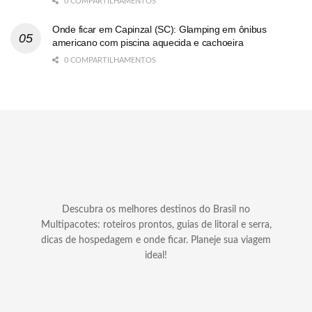
0 COMPARTILHAMENTOS
Onde ficar em Capinzal (SC): Glamping em ônibus
americano com piscina aquecida e cachoeira
0 COMPARTILHAMENTOS
Descubra os melhores destinos do Brasil no
Multipacotes: roteiros prontos, guias de litoral e serra,
dicas de hospedagem e onde ficar. Planeje sua viagem
ideal!