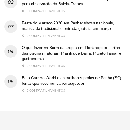
para observação da Baleia-Franca
0 COMPARTILHAMENTOS
Festa do Marisco 2026 em Penha: shows nacionais,
mariscada tradicional e entrada gratuita em março
0 COMPARTILHAMENTOS
O que fazer na Barra da Lagoa em Florianópolis – trilha
das piscinas naturais, Prainha da Barra, Projeto Tamar e
gastronomia
0 COMPARTILHAMENTOS
Beto Carrero World e as melhores praias de Penha (SC):
férias que você nunca vai esquecer
0 COMPARTILHAMENTOS