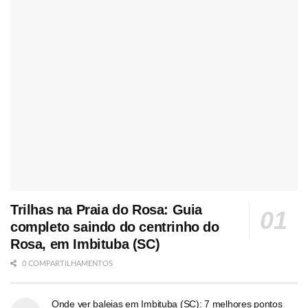
Trilhas na Praia do Rosa: Guia
completo saindo do centrinho do
Rosa, em Imbituba (SC)
0 COMPARTILHAMENTOS
Onde ver baleias em Imbituba (SC): 7 melhores pontos