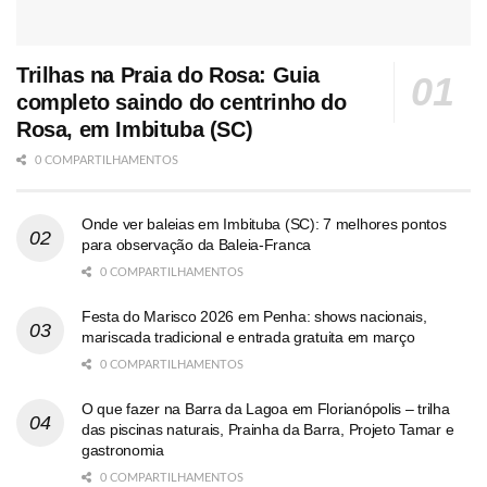
Trilhas na Praia do Rosa: Guia
completo saindo do centrinho do
Rosa, em Imbituba (SC)
0 COMPARTILHAMENTOS
Onde ver baleias em Imbituba (SC): 7 melhores pontos
para observação da Baleia-Franca
0 COMPARTILHAMENTOS
Festa do Marisco 2026 em Penha: shows nacionais,
mariscada tradicional e entrada gratuita em março
0 COMPARTILHAMENTOS
O que fazer na Barra da Lagoa em Florianópolis – trilha
das piscinas naturais, Prainha da Barra, Projeto Tamar e
gastronomia
0 COMPARTILHAMENTOS