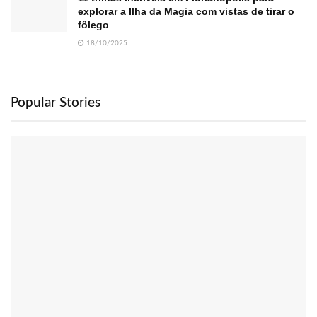
explorar a Ilha da Magia com vistas de tirar o
fôlego
18/10/2025
Popular Stories