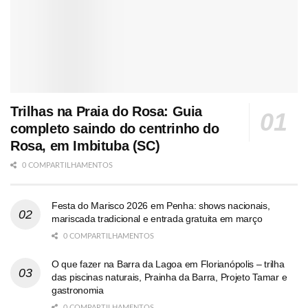
Trilhas na Praia do Rosa: Guia
completo saindo do centrinho do
Rosa, em Imbituba (SC)
0 COMPARTILHAMENTOS
Festa do Marisco 2026 em Penha: shows nacionais,
mariscada tradicional e entrada gratuita em março
0 COMPARTILHAMENTOS
O que fazer na Barra da Lagoa em Florianópolis – trilha
das piscinas naturais, Prainha da Barra, Projeto Tamar e
gastronomia
0 COMPARTILHAMENTOS