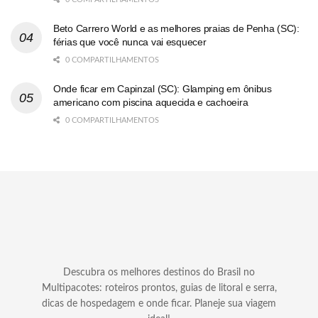
Beto Carrero World e as melhores praias de Penha (SC):
férias que você nunca vai esquecer
0 COMPARTILHAMENTOS
Onde ficar em Capinzal (SC): Glamping em ônibus
americano com piscina aquecida e cachoeira
0 COMPARTILHAMENTOS
Descubra os melhores destinos do Brasil no
Multipacotes: roteiros prontos, guias de litoral e serra,
dicas de hospedagem e onde ficar. Planeje sua viagem