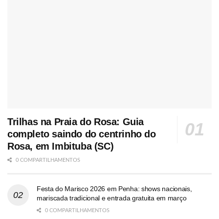
Trilhas na Praia do Rosa: Guia
completo saindo do centrinho do
Rosa, em Imbituba (SC)
0 COMPARTILHAMENTOS
Festa do Marisco 2026 em Penha: shows nacionais,
mariscada tradicional e entrada gratuita em março
0 COMPARTILHAMENTOS