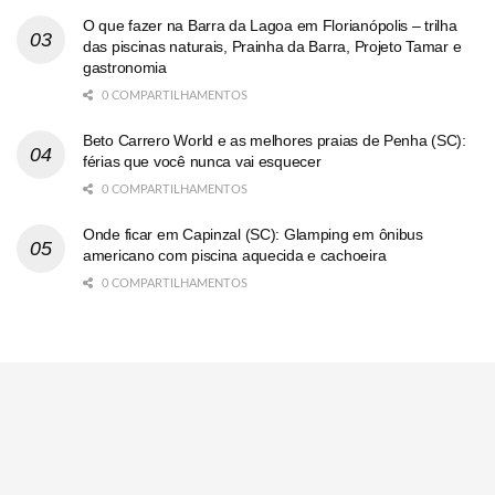
O que fazer na Barra da Lagoa em Florianópolis – trilha
das piscinas naturais, Prainha da Barra, Projeto Tamar e
gastronomia
0 COMPARTILHAMENTOS
Beto Carrero World e as melhores praias de Penha (SC):
férias que você nunca vai esquecer
0 COMPARTILHAMENTOS
Onde ficar em Capinzal (SC): Glamping em ônibus
americano com piscina aquecida e cachoeira
0 COMPARTILHAMENTOS